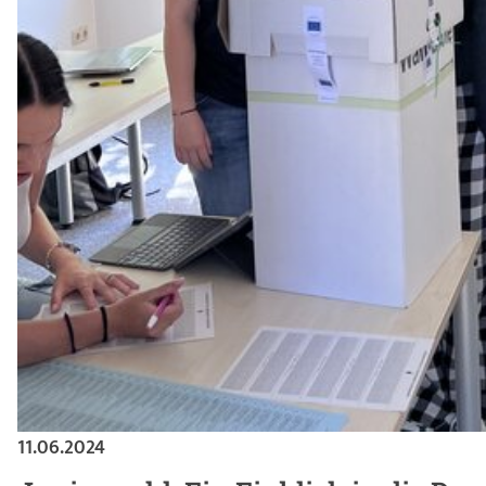
11.06.2024