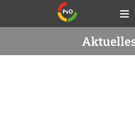
Aktuelle