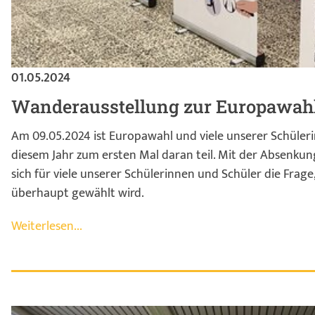
01.05.2024
Wanderausstellung zur Europawah
Am 09.05.2024 ist Europawahl und viele unserer Schüle
diesem Jahr zum ersten Mal daran teil. Mit der Absenkung 
sich für viele unserer Schülerinnen und Schüler die Frag
überhaupt gewählt wird.
Weiterlesen...