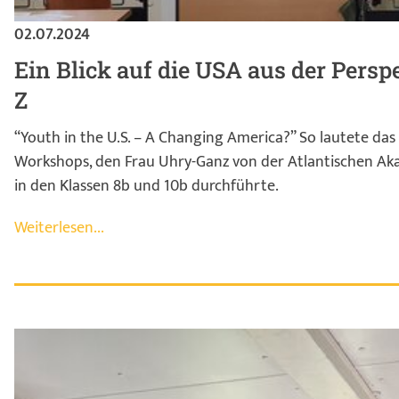
02.07.2024
Ein Blick auf die USA aus der Persp
Z
“Youth in the U.S. – A Changing America?” So lautete da
Workshops, den Frau Uhry-Ganz von der Atlantischen Aka
in den Klassen 8b und 10b durchführte.
Weiterlesen...