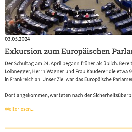
03.05.2024
Exkursion zum Europäischen Parla
Der Schultag am 24. April begann früher als üblich. Bere
Loibnegger, Herrn Wagner und Frau Kauderer die etwa 9
in Frankreich an. Unser Ziel war das Europäische Parlame
Dort angekommen, warteten nach der Sicherheitsüberpr
Weiterlesen...