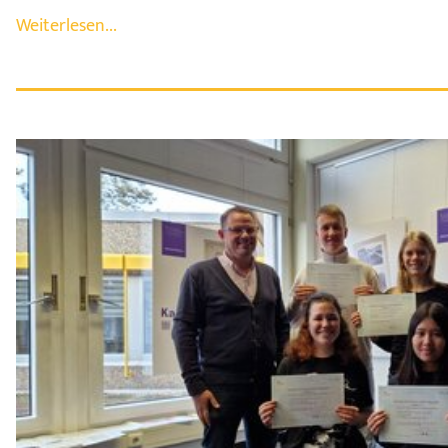
Weiterlesen...