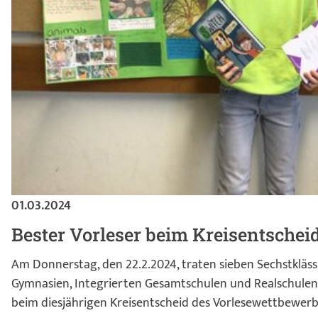
01.03.2024
Bester Vorleser beim Kreisentschei
Am Donnerstag, den 22.2.2024, traten sieben Sechstkläss
Gymnasien, Integrierten Gesamtschulen und Realschulen 
beim diesjährigen Kreisentscheid des Vorlesewettbewerb