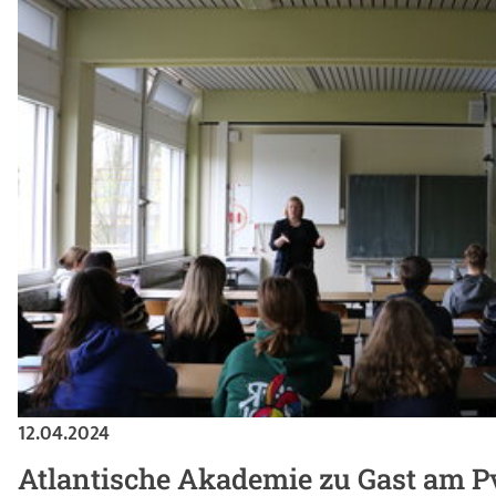
12.04.2024
Atlantische Akademie zu Gast am P