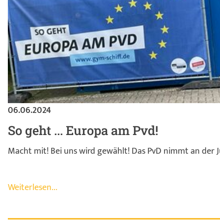
06.06.2024
So geht ... Europa am Pvd!
Macht mit! Bei uns wird gewählt! Das PvD nimmt an der Ju
Weiterlesen...