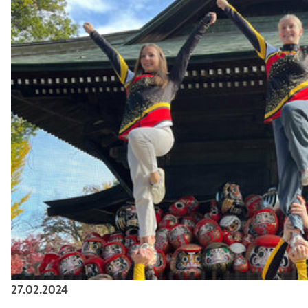
27.02.2024