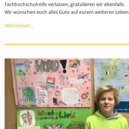
Fachhochschulreife verlassen, gratulieren wir ebenfalls.
Wir wünschen euch alles Gute auf eurem weiteren Lebe
Weiterlesen...