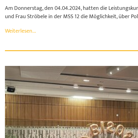
Am Donnerstag, den 04.04.2024, hatten die Leistungsku
und Frau Ströbele in der MSS 12 die Möglichkeit, über Pol
Weiterlesen...