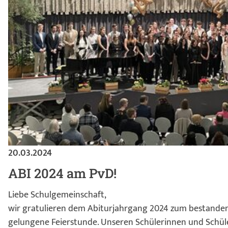
20.03.2024
ABI 2024 am PvD!
Liebe Schulgemeinschaft,
wir gratulieren dem Abiturjahrgang 2024 zum bestandene
gelungene Feierstunde. Unseren Schülerinnen und Schüler