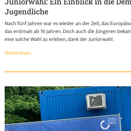
Juniorwahl: Ein Einblick in die Dem
Jugendliche
Nach fünf Jahren war es wieder an der Zeit, das Europäi
das erstmals ab 16 Jahren. Doch auch die Jüngeren bekam
eine solche Wahl zu erleben, dank der Juniorwahl.
Weiterlesen...