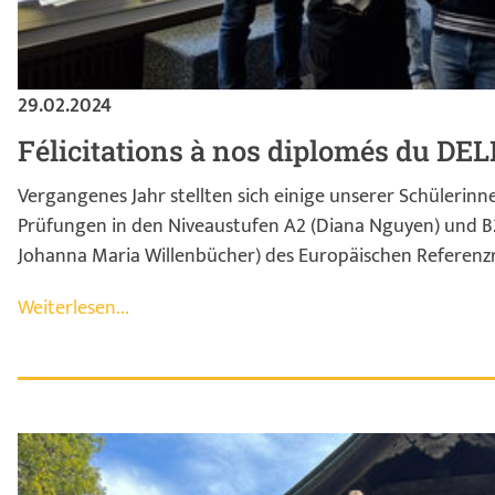
29.02.2024
Félicitations à nos diplomés du DEL
Vergangenes Jahr stellten sich einige unserer Schülerin
Prüfungen in den Niveaustufen A2 (Diana Nguyen) und B
Johanna Maria Willenbücher) des Europäischen Referen
Weiterlesen...