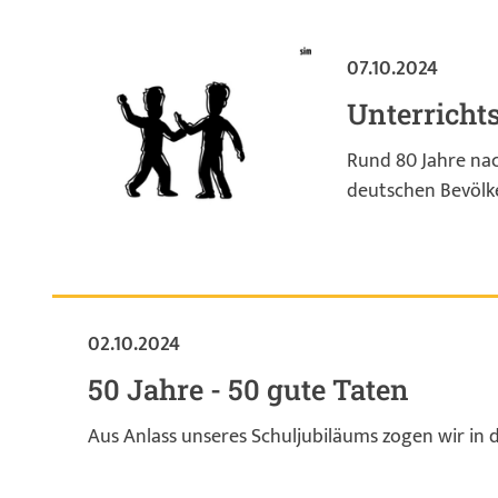
07.10.2024
Unterricht
Rund 80 Jahre nac
deutschen Bevölk
02.10.2024
50 Jahre - 50 gute Taten
Aus Anlass unseres Schuljubiläums zogen wir in 