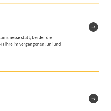
kumsmesse statt, bei der die
11 ihre im vergangenen Juni und