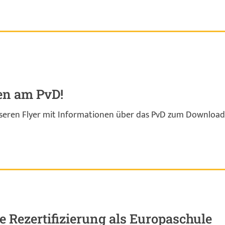
n am PvD!
nseren Flyer mit Informationen über das PvD zum Download
e Rezertifizierung als Europaschule