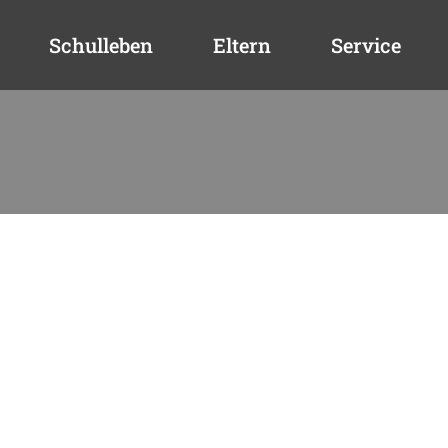
Schulleben
Eltern
Service