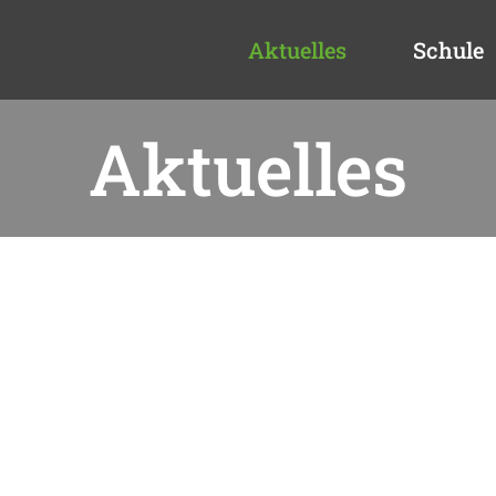
Aktuelles
Schule
Aktuelles