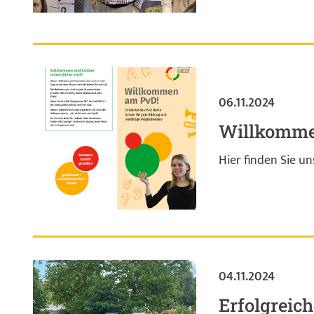
06.11.2024
Willkomme
Hier finden Sie u
04.11.2024
Erfolgreich