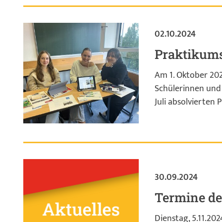
02.10.2024
Praktikum
Am 1. Oktober 202
Schülerinnen und
Juli absolvierten P
30.09.2024
Termine d
Dienstag, 5.11.202