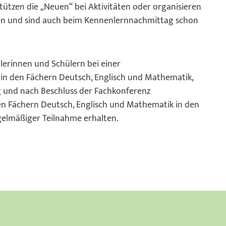
tützen die „Neuen“ bei Aktivitäten oder organisieren
nen und sind auch beim Kennenlernnachmittag schon
lerinnen und Schülern bei einer
 in den Fächern Deutsch, Englisch und Mathematik,
g und nach Beschluss der Fachkonferenz
en Fächern Deutsch, Englisch und Mathematik in den
egelmäßiger Teilnahme erhalten.