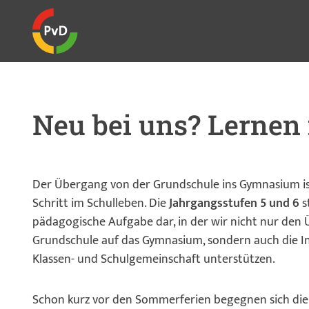
Neu bei uns? Lernen 
Der Übergang von der Grundschule ins Gymnasium is
Schritt im Schulleben. Die
Jahrgangsstufen 5 und 6
s
pädagogische Aufgabe dar, in der wir nicht nur den
Grundschule auf das Gymnasium, sondern auch die In
Klassen- und Schulgemeinschaft unterstützen.
Schon kurz vor den Sommerferien begegnen sich die