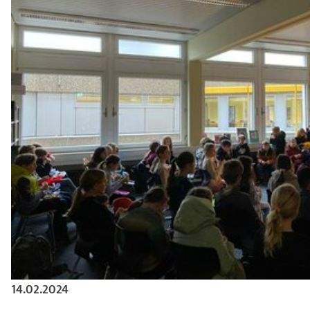
14.02.2024