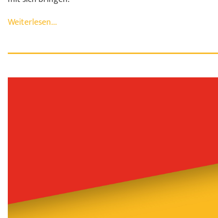
Weiterlesen...