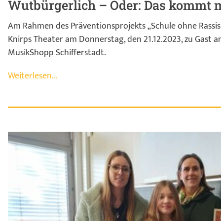
Wutbürgerlich – Oder: Das kommt mi
Am Rahmen des Präventionsprojekts „Schule ohne Rassis
Knirps Theater am Donnerstag, den 21.12.2023, zu Gast 
MusikShopp Schifferstadt.
Weiterlesen...