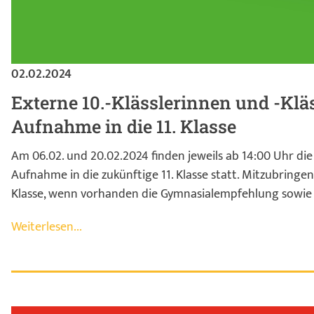
02.02.2024
Externe 10.-Klässlerinnen und -Kläs
Aufnahme in die 11. Klasse
Am 06.02. und 20.02.2024 finden jeweils ab 14:00 Uhr die
Aufnahme in die zukünftige 11. Klasse statt. Mitzubringen
Klasse, wenn vorhanden die Gymnasialempfehlung sowie
Weiterlesen...