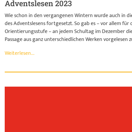
Adventslesen 2023
Wie schon in den vergangenen Wintern wurde auch in di
des Adventslesens fortgesetzt. So gab es – vor allem für
Orientierungsstufe – an jedem Schultag im Dezember die
Passage aus ganz unterschiedlichen Werken vorgelesen 
Weiterlesen...