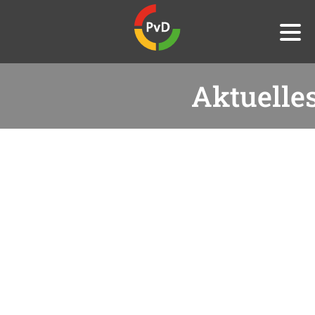
Aktuelle