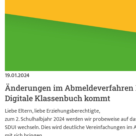
19.01.2024
Änderungen im Abmeldeverfahren I
Digitale Klassenbuch kommt
Liebe Eltern, liebe Erziehungsberechtigte,
zum 2. Schulhalbjahr 2024 werden wir probeweise auf das
SDUI wechseln. Dies wird deutliche Vereinfachungen im 
mit sich bringen.