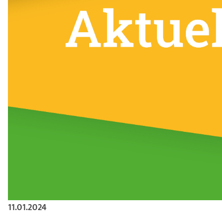
11.01.2024