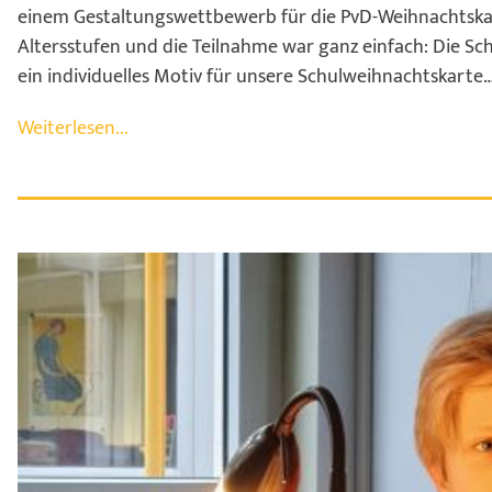
einem Gestaltungswettbewerb für die PvD-Weihnachtska
Altersstufen und die Teilnahme war ganz einfach: Die S
ein individuelles Motiv für unsere Schulweihnachtskarte
Weiterlesen...