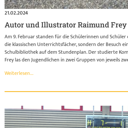
21.02.2024
Autor und Illustrator Raimund Frey
Am 9. Februar standen für die Schülerinnen und Schüler d
die klassischen Unterrichtsfächer, sondern der Besuch ei
Schulbibliothek auf dem Stundenplan. Der studierte K
Frey las den Jugendlichen in zwei Gruppen von jeweils zw
Weiterlesen...