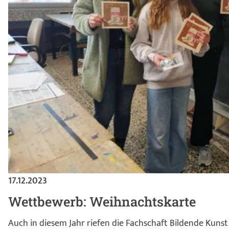
17.12.2023
Wettbewerb: Weihnachtskarte
Auch in diesem Jahr riefen die Fachschaft Bildende Kunst