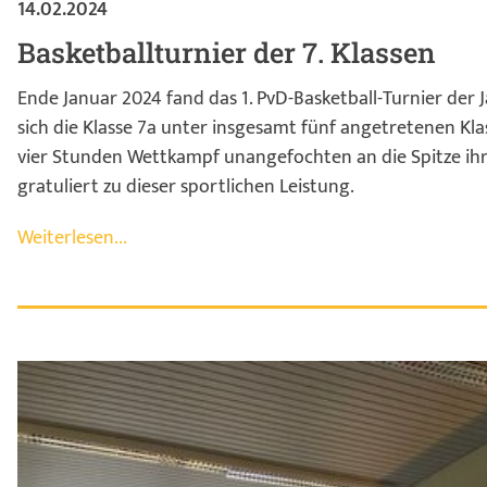
14.02.2024
Basketballturnier der 7. Klassen
Ende Januar 2024 fand das 1. PvD-Basketball-Turnier der J
sich die Klasse 7a unter insgesamt fünf angetretenen Kla
vier Stunden Wettkampf unangefochten an die Spitze ih
gratuliert zu dieser sportlichen Leistung.
Weiterlesen...