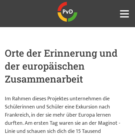
Orte der Erinnerung und
der europäischen
Zusammenarbeit
Im Rahmen dieses Projektes unternehmen die
Schülerinnen und Schüler eine Exkursion nach
Frankreich, in der sie mehr über Europa lernen
durften. Am ersten Tag waren sie an der Maginot -
Linie und schauen sich dich die 15 Tausend