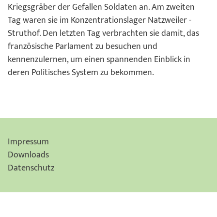
Kriegsgräber der Gefallen Soldaten an. Am zweiten
Tag waren sie im Konzentrationslager Natzweiler -
Struthof. Den letzten Tag verbrachten sie damit, das
französische Parlament zu besuchen und
kennenzulernen, um einen spannenden Einblick in
deren Politisches System zu bekommen.
Impressum
Downloads
Datenschutz