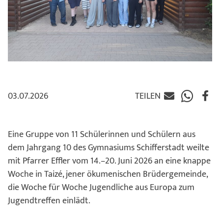
03.07.2026
TEILEN
Eine Gruppe von 11 Schülerinnen und Schülern aus
dem Jahrgang 10 des Gymnasiums Schifferstadt weilte
mit Pfarrer Effler vom 14.–20. Juni 2026 an eine knappe
Woche in Taizé, jener ökumenischen Brüdergemeinde,
die Woche für Woche Jugendliche aus Europa zum
Jugendtreffen einlädt.