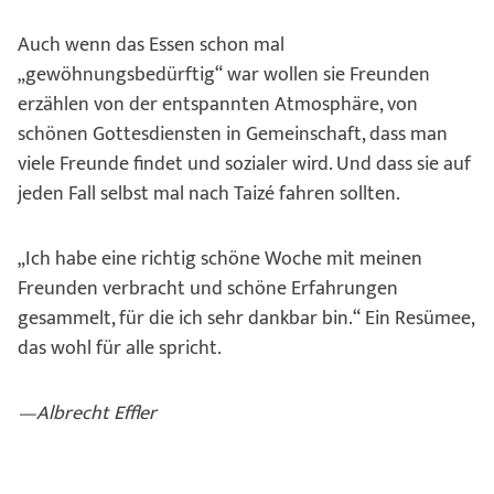
Auch wenn das Essen schon mal
„gewöhnungsbedürftig“ war wollen sie Freunden
erzählen von der entspannten Atmosphäre, von
schönen Gottesdiensten in Gemeinschaft, dass man
viele Freunde findet und sozialer wird. Und dass sie auf
jeden Fall selbst mal nach Taizé fahren sollten.
„Ich habe eine richtig schöne Woche mit meinen
Freunden verbracht und schöne Erfahrungen
gesammelt, für die ich sehr dankbar bin.“ Ein Resümee,
das wohl für alle spricht.
—Albrecht Effler