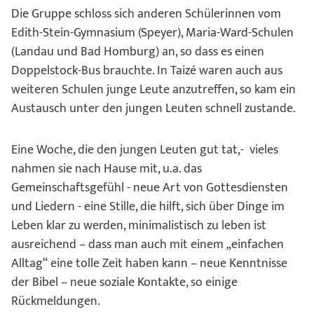
Die Gruppe schloss sich anderen Schülerinnen vom
Edith-Stein-Gymnasium (Speyer), Maria-Ward-Schulen
(Landau und Bad Homburg) an, so dass es einen
Doppelstock-Bus brauchte. In Taizé waren auch aus
weiteren Schulen junge Leute anzutreffen, so kam ein
Austausch unter den jungen Leuten schnell zustande.
Eine Woche, die den jungen Leuten gut tat,- vieles
nahmen sie nach Hause mit, u.a. das
Gemeinschaftsgefühl - neue Art von Gottesdiensten
und Liedern - eine Stille, die hilft, sich über Dinge im
Leben klar zu werden, minimalistisch zu leben ist
ausreichend – dass man auch mit einem „einfachen
Alltag“ eine tolle Zeit haben kann – neue Kenntnisse
der Bibel – neue soziale Kontakte, so einige
Rückmeldungen.