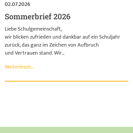
02.07.2026
Sommerbrief 2026
Liebe Schulgemeinschaft,
wir blicken zufrieden und dankbar auf ein Schuljahr
zurück, das ganz im Zeichen von Aufbruch
und Vertrauen stand. Wir…
Weiterlesen...