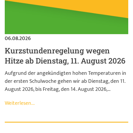
06.08.2026
Kurzstundenregelung wegen
Hitze ab Dienstag, 11. August 2026
Aufgrund der angekündigten hohen Temperaturen in
der ersten Schulwoche gehen wir ab Dienstag, den 11.
August 2026, bis Freitag, den 14. August 2026,…
Weiterlesen...