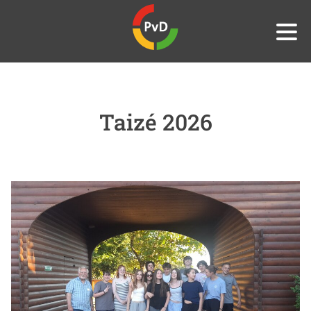
Taizé 2026