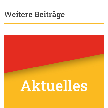
Weitere Beiträge